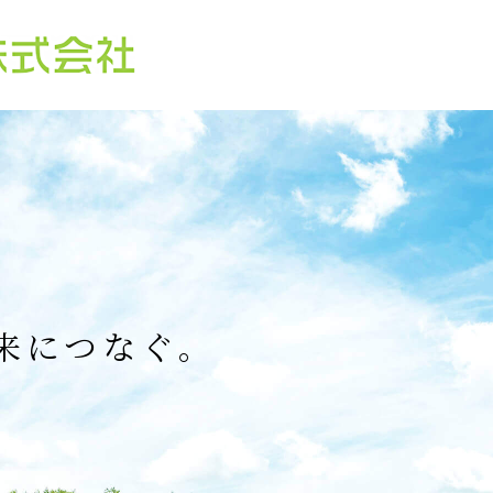
来につなぐ。