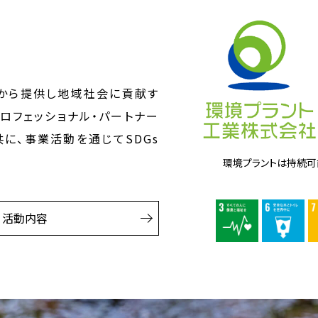
から提供し地域社会に貢献す
ロフェッショナル・パートナー
に、事業活動を通じてSDGs
環境プラントは持続可能
活動内容