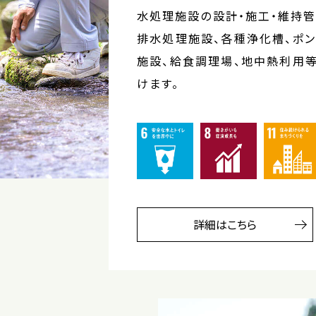
水処理施設の設計・施工・維持管
排水処理施設、各種浄化槽、ポ
施設、給食調理場、地中熱利用
けます。
詳細はこちら