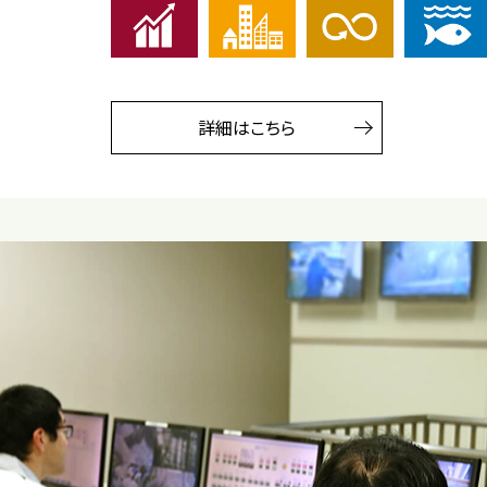
詳細はこちら