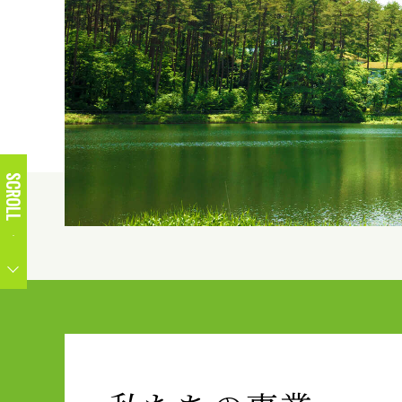
SCROLL