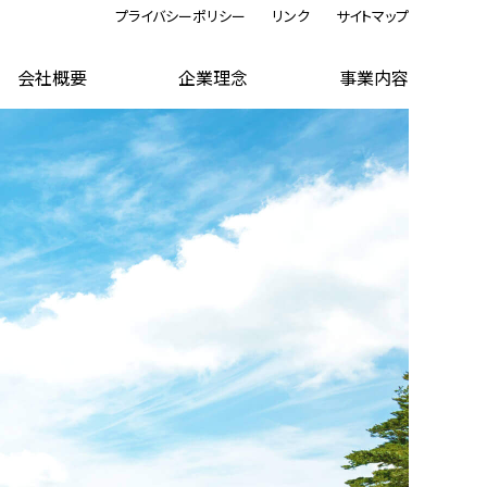
プライバシーポリシー
リンク
サイトマップ
会社概要
企業理念
事業内容