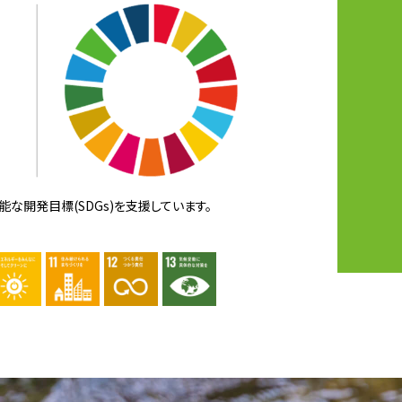
な開発目標(SDGs)を支援しています。