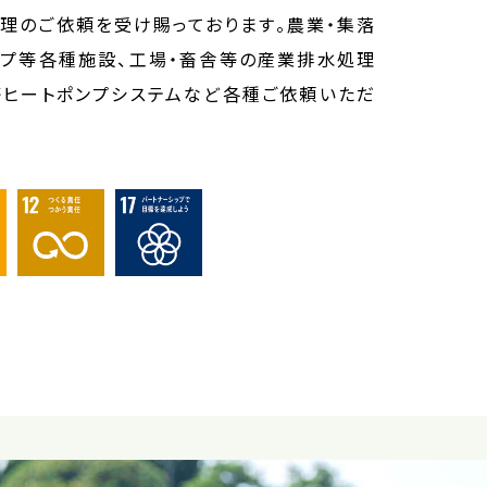
理のご依頼を受け賜っております。農業・集落
ンプ等各種施設、工場・畜舎等の産業排水処理
等ヒートポンプシステムなど各種ご依頼いただ