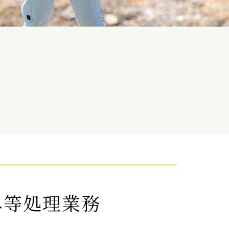
み等処理業務