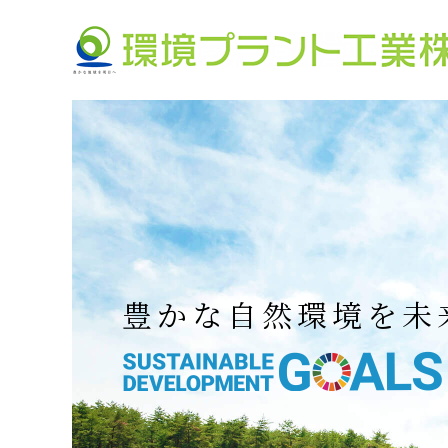
豊かな自然環境を未