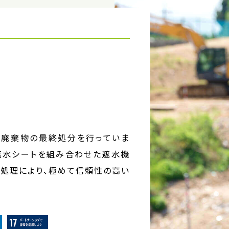
廃棄物の最終処分を行っていま
遮水シートを組み合わせた遮水機
水処理により、極めて信頼性の高い