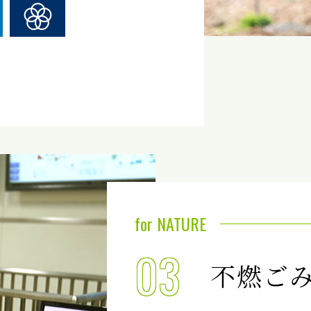
for NATURE
03
不燃ご