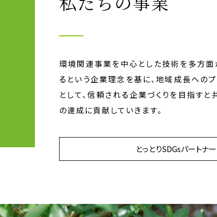
私たちの事業
環境関連事業を中心とした技術を多方面
るという企業理念を基に、地域成長へのプ
として、信頼される企業づくりを目指すと共
の達成に貢献していきます。
とっとりSDGsパートナー