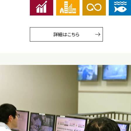
詳細はこちら