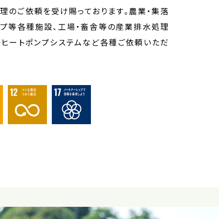
理のご依頼を受け賜っております。農業・集落
ンプ等各種施設、工場・畜舎等の産業排水処理
等ヒートポンプシステムなど各種ご依頼いただ