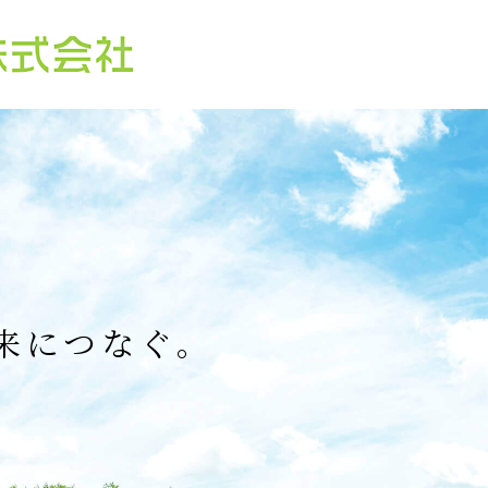
来につなぐ。