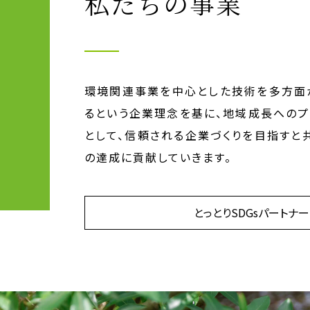
私たちの事業
環境関連事業を中心とした技術を多方面
るという企業理念を基に、地域成長へのプ
として、信頼される企業づくりを目指すと共
の達成に貢献していきます。
とっとりSDGsパートナー