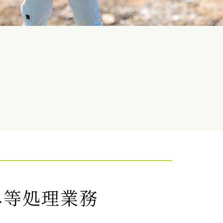
み等処理業務