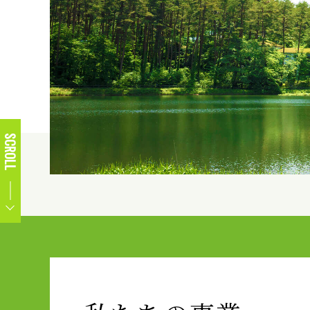
SCROLL