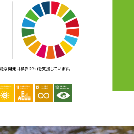
な開発目標(SDGs)を支援しています。