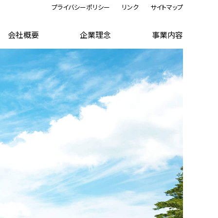
プライバシーポリシー
リンク
サイトマップ
会社概要
企業理念
事業内容