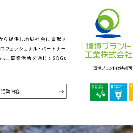
から提供し地域社会に貢献す
ロフェッショナル・パートナー
に、事業活動を通じてSDGs
環境プラントは持続可能
活動内容