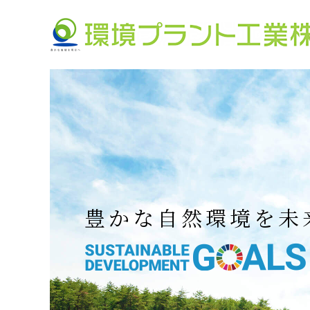
豊かな自然環境を未