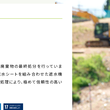
廃棄物の最終処分を行っていま
遮水シートを組み合わせた遮水機
水処理により、極めて信頼性の高い