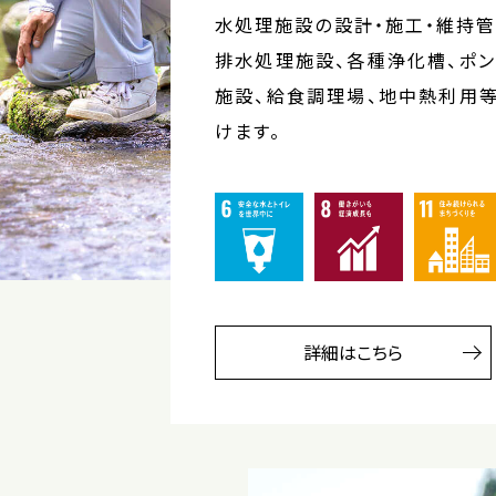
水処理施設の設計・施工・維持管
排水処理施設、各種浄化槽、ポ
施設、給食調理場、地中熱利用
けます。
詳細はこちら