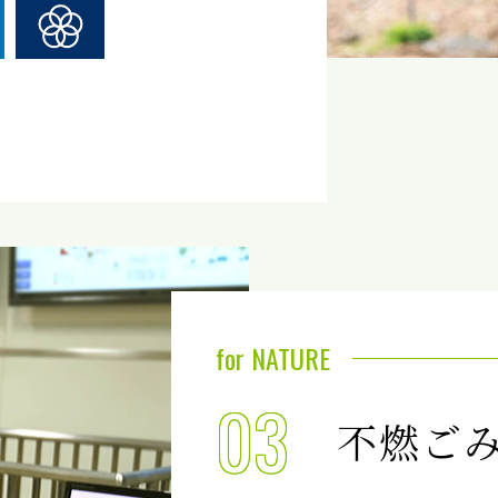
for NATURE
03
不燃ご